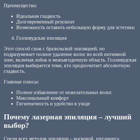
Преимущества:
Идеальная гладкость
Долговременный результат
Возможность оставить небольшую форму для эстетики
Голливудская эпиляция
Этот способ схож с бразильской эпиляцией, но
подразумевает полное удаление волос во всей интимной
зоне, включая лобок и межъягодичную область. Голливудская
эпиляция выбирается теми, кто предпочитает абсолютную
гладкость.
Главные плюсы:
Полное избавление от нежелательных волос
Максимальный комфорт
Гигиеничность и удобство в уходе
Почему лазерная эпиляция – лучший
выбор?
Среди всех методов эпиляции – восковой, шугаринга,