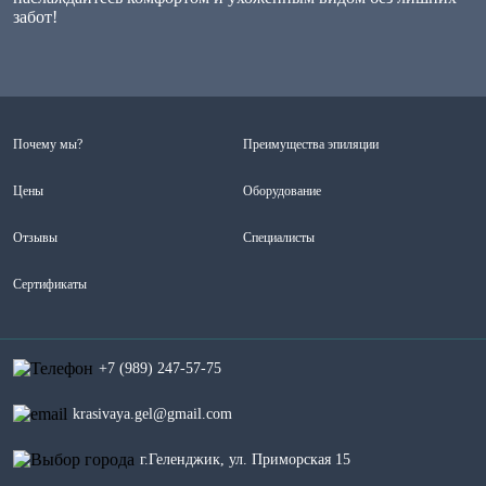
забот!
Почему мы?
Преимущества эпиляции
Цены
Оборудование
Отзывы
Специалисты
Сертификаты
+7 (989) 247-57-75
krasivaya.gel@gmail.com
г.Геленджик, ул. Приморская 15