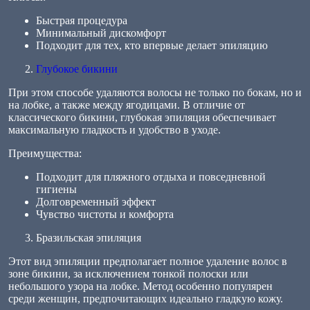
Быстрая процедура
Минимальный дискомфорт
Подходит для тех, кто впервые делает эпиляцию
Глубокое бикини
При этом способе удаляются волосы не только по бокам, но и
на лобке, а также между ягодицами. В отличие от
классического бикини, глубокая эпиляция обеспечивает
максимальную гладкость и удобство в уходе.
Преимущества:
Подходит для пляжного отдыха и повседневной
гигиены
Долговременный эффект
Чувство чистоты и комфорта
Бразильская эпиляция
Этот вид эпиляции предполагает полное удаление волос в
зоне бикини, за исключением тонкой полоски или
небольшого узора на лобке. Метод особенно популярен
среди женщин, предпочитающих идеально гладкую кожу.